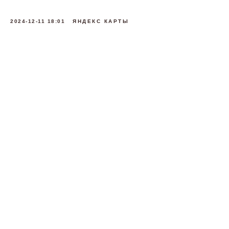
2024-12-11 18:01
ЯНДЕКС КАРТЫ