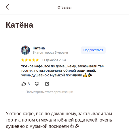
Отзывы
Катёна
Уютное кафе, все по домашнему, заказывали там
тортик, потом отмечали юбилей родителей, очень
душевно с музыкой посидели 👍🎉