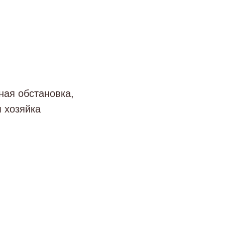
ная обстановка,
 хозяйка