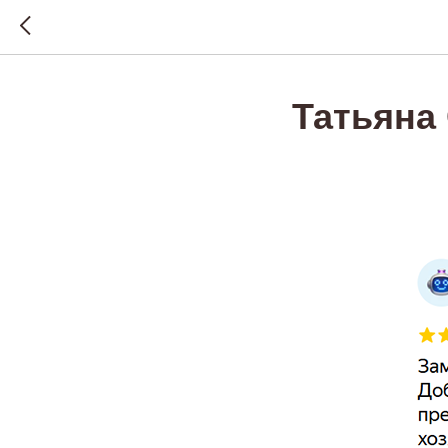
Татьяна