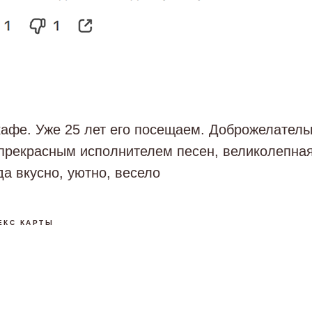
афе. Уже 25 лет его посещаем. Доброжелатель
прекрасным исполнителем песен, великолепная
да вкусно, уютно, весело
ЕКС КАРТЫ