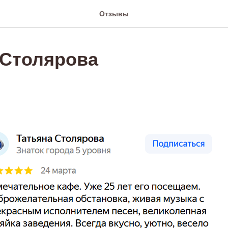
Отзывы
 Столярова