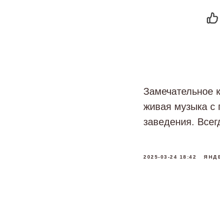
Замечательное к
живая музыка с 
заведения. Всег
2025-03-24 18:42
ЯНД