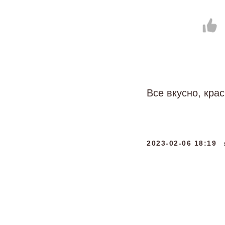
Все вкусно, кра
2023-02-06 18:19