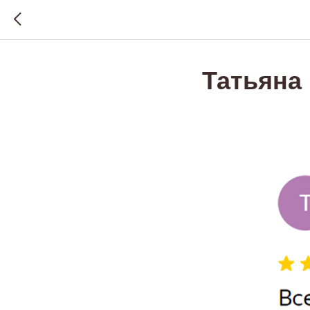
Татьяна