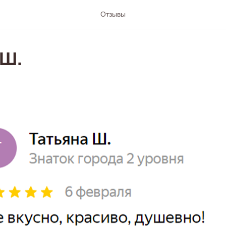
Отзывы
 Ш.