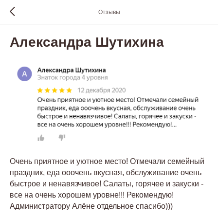
Отзывы
Александра Шутихина
Очень приятное и уютное место! Отмечали семейный
праздник, еда ооочень вкусная, обслуживание очень
быстрое и ненавязчивое! Салаты, горячее и закуски -
все на очень хорошем уровне!!! Рекомендую!
Администратору Алёне отдельное спасибо)))