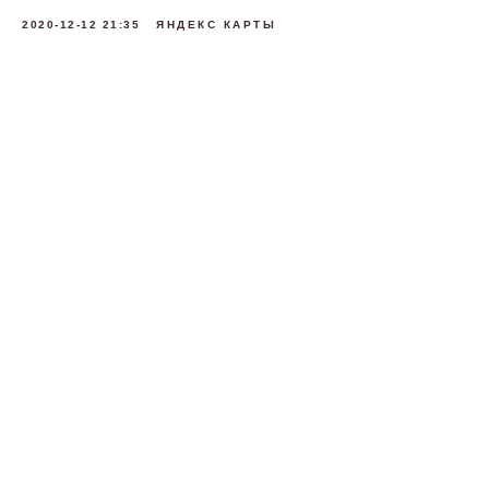
2020-12-12 21:35
ЯНДЕКС КАРТЫ