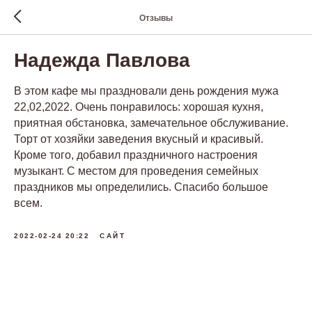
Отзывы
Надежда Павлова
В этом кафе мы праздновали день рождения мужа
22,02,2022. Очень понравилось: хорошая кухня,
приятная обстановка, замечательное обслуживание.
Торт от хозяйки заведения вкусный и красивый.
Кроме того, добавил праздничного настроения
музыкант. С местом для проведения семейных
праздников мы определились. Спасибо большое
всем.
2022-02-24 20:22
САЙТ