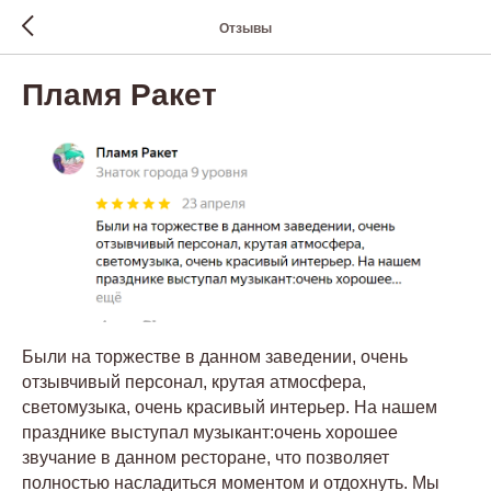
Отзывы
Пламя Ракет
Были на торжестве в данном заведении, очень
отзывчивый персонал, крутая атмосфера,
светомузыка, очень красивый интерьер. На нашем
празднике выступал музыкант:очень хорошее
звучание в данном ресторане, что позволяет
полностью насладиться моментом и отдохнуть. Мы