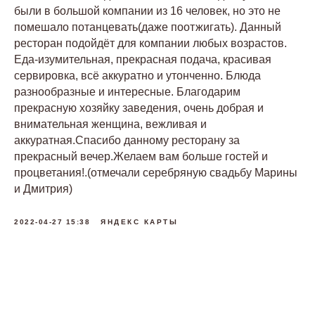
были в большой компании из 16 человек, но это не
помешало потанцевать(даже поотжигать). Данный
ресторан подойдёт для компании любых возрастов.
Еда-изумительная, прекрасная подача, красивая
сервировка, всё аккуратно и утонченно. Блюда
разнообразные и интересные. Благодарим
прекрасную хозяйку заведения, очень добрая и
внимательная женщина, вежливая и
аккуратная.Спасибо данному ресторану за
прекрасный вечер.Желаем вам больше гостей и
процветания!.(отмечали серебряную свадьбу Марины
и Дмитрия)
2022-04-27 15:38
ЯНДЕКС КАРТЫ