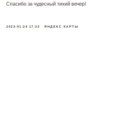
Спасибо за чудесный тихий вечер!
2023-01-24 17:32
ЯНДЕКС КАРТЫ