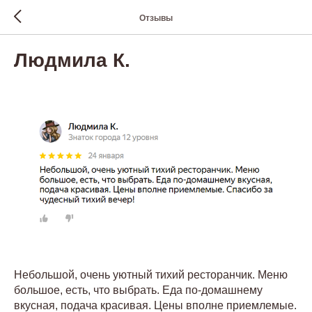
Отзывы
Людмила К.
Небольшой, очень уютный тихий ресторанчик. Меню
большое, есть, что выбрать. Еда по-домашнему
вкусная, подача красивая. Цены вполне приемлемые.