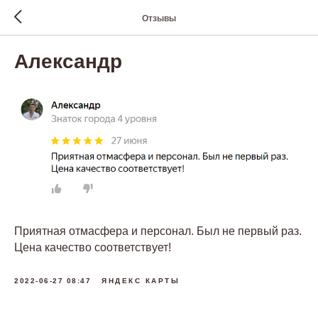
Отзывы
Александр
Приятная отмасфера и персонал. Был не первый раз.
Цена качество соответствует!
2022-06-27 08:47
ЯНДЕКС КАРТЫ