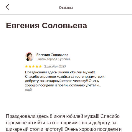
Отзывы
Евгения Соловьева
Праздновали здесь 8 июля юбилей мужа!!! Спасибо
огромное хозяйки за гостеприимство и доброту, за
шикарный стол и чистоту!! Очень хорошо посидели и