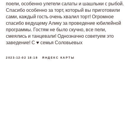
поели, особенно улетели салаты и шашлыки с рыбой.
Спасибо особенно за торт, который вы приготовили
сами, каждый гость очень хвалил торт! Огромное
спасибо ведущему Алику за проведение юбилейной
программы. Гостям не было скучно, все пели,
смеялись и танцевали! Однозначно советуем это
заведение! С ♥️ семья Соловьевых
2023-12-02 18:18
ЯНДЕКС КАРТЫ