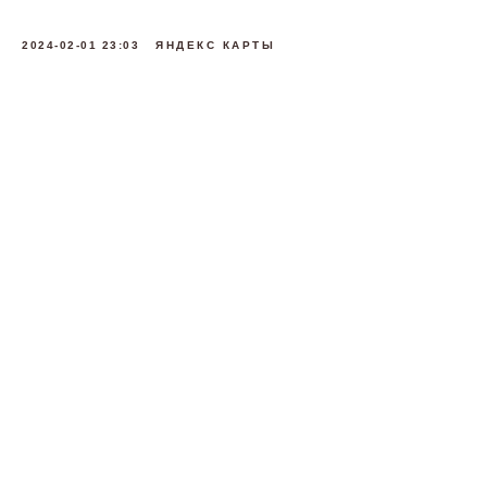
2024-02-01 23:03
ЯНДЕКС КАРТЫ