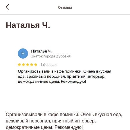
Отзывы
Наталья Ч.
Организовывали в кафе поминки. Очень вкусная еда,
вежливый персонал, приятный интерьер,
демократичные цены. Рекомендую!