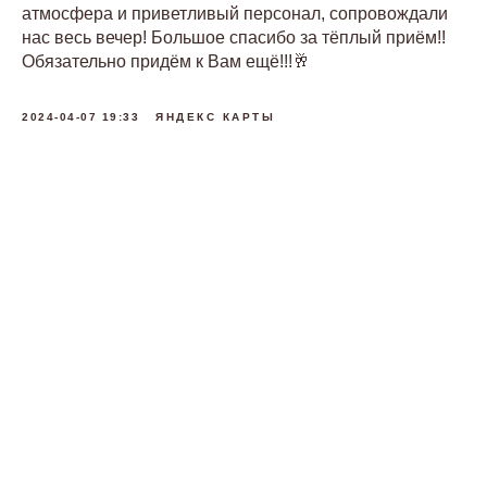
атмосфера и приветливый персонал, сопровождали
нас весь вечер! Большое спасибо за тёплый приём!!
Обязательно придём к Вам ещё!!!🥂
2024-04-07 19:33
ЯНДЕКС КАРТЫ