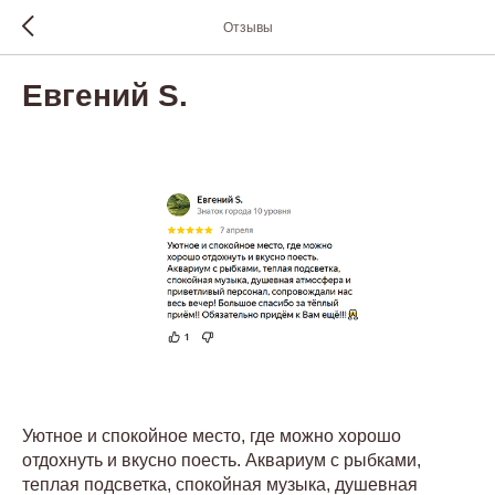
Отзывы
Евгений S.
Уютное и спокойное место, где можно хорошо
отдохнуть и вкусно поесть. Аквариум с рыбками,
теплая подсветка, спокойная музыка, душевная