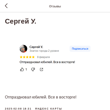
Отзывы
Сергей У.
Отпраздновал юбилей. Все в восторге!
2025-02-08 18:31
ЯНДЕКС КАРТЫ