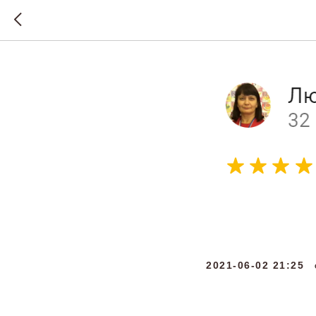
Людмил
2021-06-02 21:25