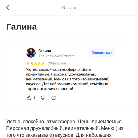
Отзывы
Галина
Уютно, спокойно, атмосферно. Цены приемлемые.
Персонал дружелюбный, веимательный. Меню ( из
того что заказывали) вкусное. Для небольших