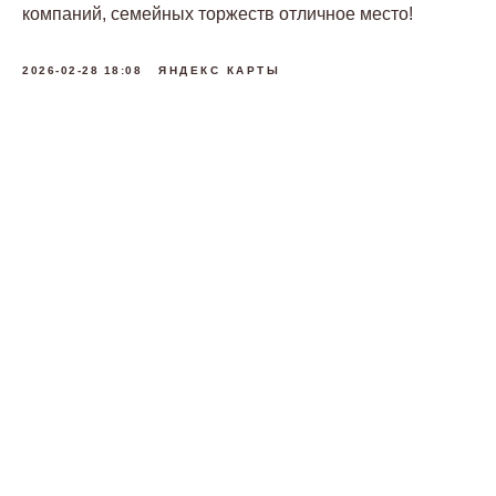
компаний, семейных торжеств отличное место!
2026-02-28 18:08
ЯНДЕКС КАРТЫ