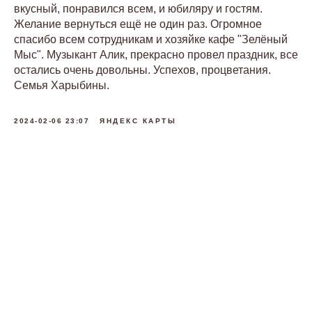
вкусный, понравился всем, и юбиляру и гостям.
Желание вернуться ещё не один раз. Огромное
спасибо всем сотрудникам и хозяйке кафе "Зелёный
Мыс". Музыкант Алик, прекрасно провел праздник, все
остались очень довольны. Успехов, процветания.
Семья Харыбины.
2024-02-06 23:07
ЯНДЕКС КАРТЫ