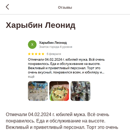
Отзывы
Харыбин Леонид
Отмечали 04.02.2024 г. юбилей мужа. Всё очень
понравилось. Еда и обслуживание на высоте.
Вежливый и приветливый персонал. Торт это очень