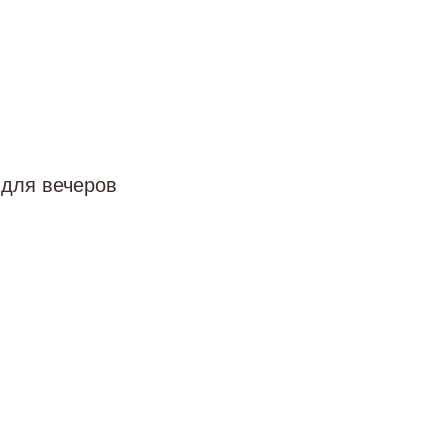
 для вечеров