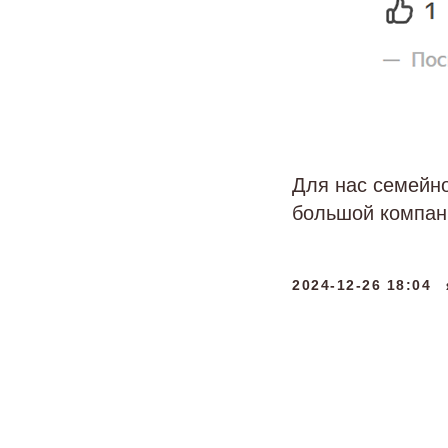
Для нас семейн
большой компан
2024-12-26 18:04