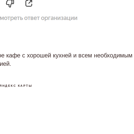
ое кафе с хорошей кухней и всем необходимым
ией.
ЯНДЕКС КАРТЫ