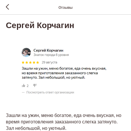
Отзывы
Сергей Корчагин
Зашли на ужин, меню богатое, еда очень вкусная, но
время приготовления заказанного слегка затянуто.
Зал небольшой, но уютный.