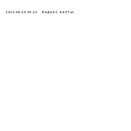
2023-08-29 00:22
ЯНДЕКС КАРТЫ