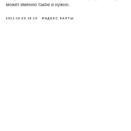
может именно такое и нужно.
2021-10-20 18:15
ЯНДЕКС КАРТЫ