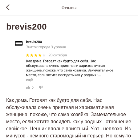
Отзывы
brevis200
Как дома. Готовят как будто для себя. Нас
обслуживала очень приятная и харизматичная
женщина, похоже, что сама хозяйка. Замечательное
место, если хотите посидеть как у родных - отношение
свойское. Ценник вполне приятный. Уют - неплохо. Из
минусов - немного старомодный интерьер. Но кому-то