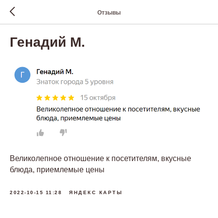
Отзывы
Генадий М.
Великолепное отношение к посетителям, вкусные
блюда, приемлемые цены
2022-10-15 11:28
ЯНДЕКС КАРТЫ