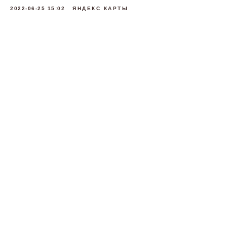
2022-06-25 15:02
ЯНДЕКС КАРТЫ