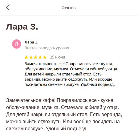
Отзывы
Лара З.
Замечательное кафе! Понравилось все - кухня,
обслуживание, музыка. Отмечали юбилей у отца.
Для детей накрыли отдельный стол. Есть веранда,
можно выйти отдохнуть. Или вообще посидеть на
свежем воздухе. Удобный подъезд.