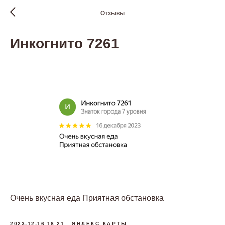
Отзывы
Инкогнито 7261
Очень вкусная еда Приятная обстановка
2023-12-16 18:21
ЯНДЕКС КАРТЫ