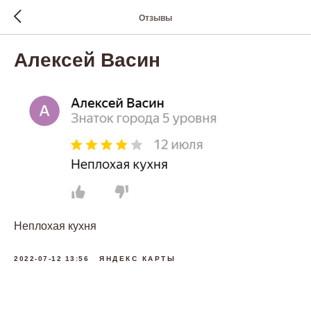
Отзывы
Алексей Васин
Неплохая кухня
2022-07-12 13:56
ЯНДЕКС КАРТЫ