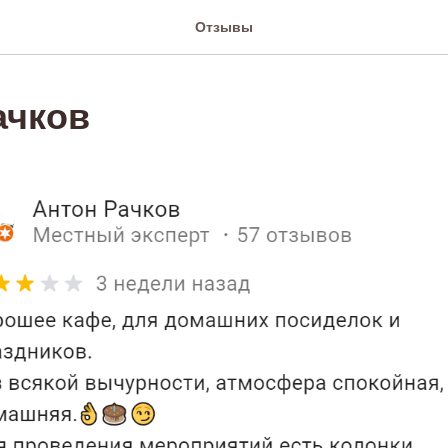
Отзывы
ачков